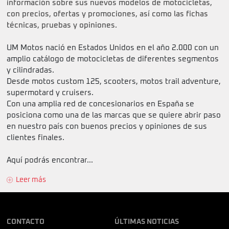
información sobre sus nuevos modelos de motocicletas,
con precios, ofertas y promociones, así como las fichas
técnicas, pruebas y opiniones.
UM Motos nació en Estados Unidos en el año 2.000 con un
amplio catálogo de motocicletas de diferentes segmentos
y cilindradas.
Desde motos custom 125, scooters, motos trail adventure,
supermotard y cruisers.
Con una amplia red de concesionarios en España se
posiciona como una de las marcas que se quiere abrir paso
en nuestro país con buenos precios y opiniones de sus
clientes finales.
Aquí podrás encontrar...
Leer más
CONTACTO
ÚLTIMAS NOTICIAS