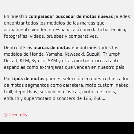
En nuestro
comparador buscador de motos nuevas
puedes
encontrar todos los modelos de las marcas que
actualmente venden en España, así como la ficha técnica,
fotografías, vídeos, pruebas y comparativas.
Dentro de las
marcas de motos
encontrarás todos los
modelos de Honda, Yamaha, Kawasaki, Suzuki, Triumph,
Ducati, KTM, Kymco, SYM y otras muchas marcas tanto
españolas como extranjeras que venden en nuestro país.
Por
tipos de motos
puedes selección en nuestro buscador
de motos segmentos como carretera, moto custom, naked,
trail, deportivas, scrambler, clásicas, motos de cross,
enduro y supermotard o scooters de 125, 250,...
Leer más