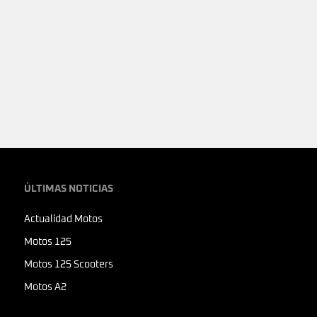
ÚLTIMAS NOTICIAS
Actualidad Motos
Motos 125
Motos 125 Scooters
Motos A2