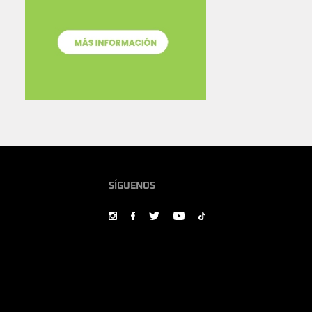
SÍGUENOS