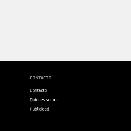
CONTACTO
Contacto
Quiénes somos
Publicidad