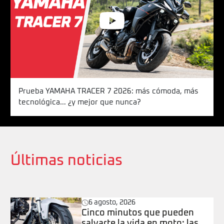
Prueba YAMAHA TRACER 7 2026: más cómoda, más
tecnológica… ¿y mejor que nunca?
Últimas noticias
6 agosto, 2026
Cinco minutos que pueden
salvarte la vida en moto: las