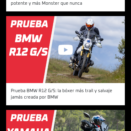
potente y más Monster que nunca
Prueba BMW R12 G/S: la bóxer más trail y salvaje
jamás creada por BMW