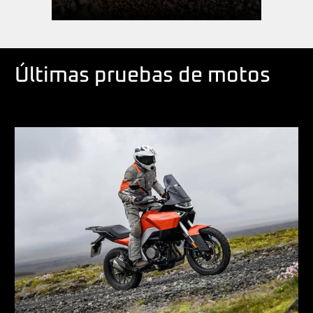
Últimas pruebas de motos