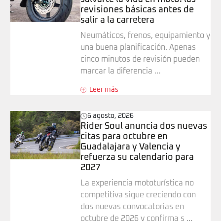
revisiones básicas antes de
salir a la carretera
Neumáticos, frenos, equipamiento y
una buena planificación. Apenas
cinco minutos de revisión pueden
marcar la diferencia …
Leer más
6 agosto, 2026
Rider Soul anuncia dos nuevas
citas para octubre en
Guadalajara y Valencia y
refuerza su calendario para
2027
La experiencia mototurística no
competitiva sigue creciendo con
dos nuevas convocatorias en
octubre de 2026 y confirma s …