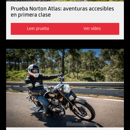
Prueba Norton Atlas: aventuras accesibles
en primera clase
Leer prueba
Ver vídeo