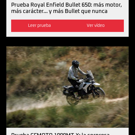
Prueba Royal Enfield Bullet 650: más motor,
más carácter… y más Bullet que nunca
Leer prueba
Ver vídeo