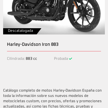
Descatalogada
Harley-Davidson Iron 883
Cilindrada:
883 cc
Probada
Catálogo completo de motos Harley-Davidson España con
toda la información sobre sus nuevos modelos de
motocicletas custom, con precios, ofertas y promociones
actualizadas, así como las fichas técnicas, pruebas y