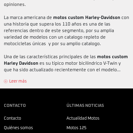
opiniones.
La marca americana de
motos custom Harley-Davidson
con
una historia que supera los 110 años es una de las
referencias dentro de este segmento, por su amplia
variedad de modelos con un catalogo repleto de
motocicletas únicas y por su amplio catalogo.
Una de las características principales de las
motos custom
Harley Davidson
es su típico motor bicilindrico V-Twin y
que ha sido actualizado recientemente con el modelo...
Leer más
CONTACTO
ÚLTIMAS NOTICIAS
Contacto
Actualidad Motos
Quiénes somos
Motos 125