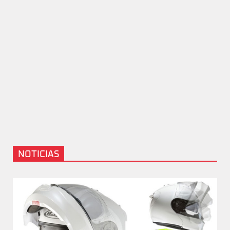
NOTICIAS