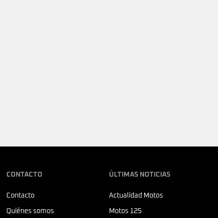
CONTACTO
ÚLTIMAS NOTICIAS
Contacto
Actualidad Motos
Quiénes somos
Motos 125