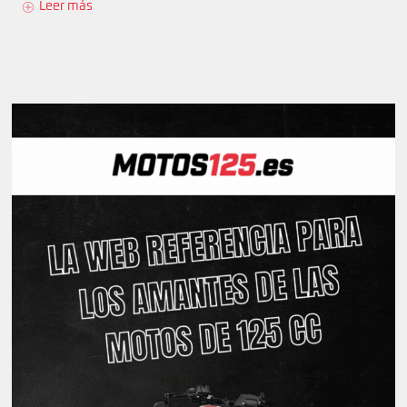
Leer más