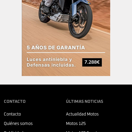
CONTACTO
ÚLTIMAS NOTICIAS
Contacto
Actualidad Motos
Quiénes somos
Motos 125