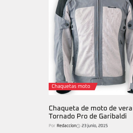
Chaquetas moto
Chaqueta de moto de ver
Tornado Pro de Garibaldi
Por
Redaccion
23 junio, 2015