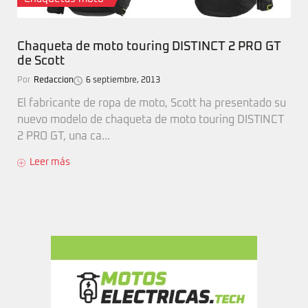
Chaqueta de moto touring DISTINCT 2 PRO GT
de Scott
Por
Redaccion
6 septiembre, 2013
El fabricante de ropa de moto, Scott ha presentado su
nuevo modelo de chaqueta de moto touring DISTINCT
2 PRO GT, una ca...
Leer más