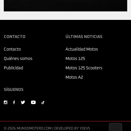
CONTACTO
ÚLTIMAS NOTICIAS
Contacto
Actualidad Motos
Quiénes somos
Motos 125
Publicidad
Motos 125 Scooters
Motos A2
SÍGUENOS
© 2026 MUNDOMOTERO.COM | DEVELOPED BY
YDEVS