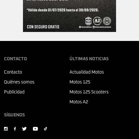
CONTACTO
ÚLTIMAS NOTICIAS
Contacto
Actualidad Motos
Quiénes somos
Motos 125
Publicidad
Motos 125 Scooters
Motos A2
SÍGUENOS