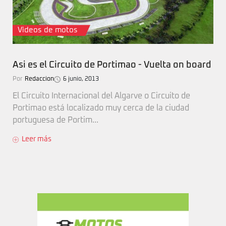
Videos de motos
Asi es el Circuito de Portimao - Vuelta on board
Por
Redaccion
6 junio, 2013
El Circuito Internacional del Algarve o Circuito de
Portimao está localizado muy cerca de la ciudad
portuguesa de Portim...
Leer más