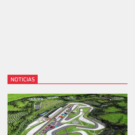
NOTICIAS