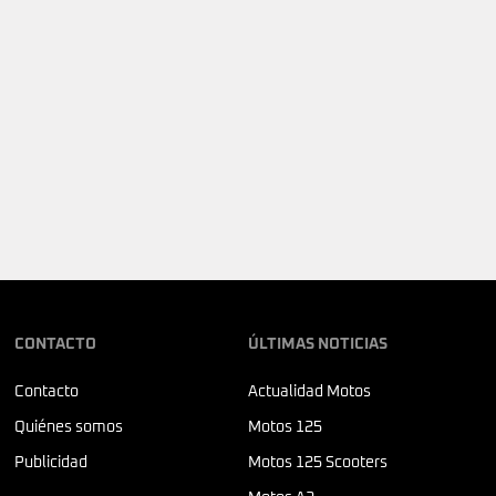
CONTACTO
ÚLTIMAS NOTICIAS
Contacto
Actualidad Motos
Quiénes somos
Motos 125
Publicidad
Motos 125 Scooters