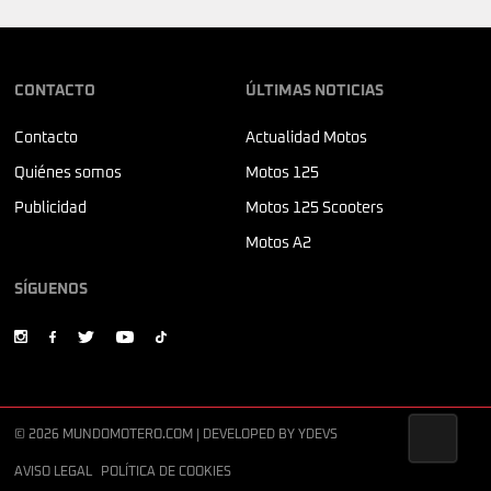
CONTACTO
ÚLTIMAS NOTICIAS
Contacto
Actualidad Motos
Quiénes somos
Motos 125
Publicidad
Motos 125 Scooters
Motos A2
SÍGUENOS
© 2026 MUNDOMOTERO.COM | DEVELOPED BY
YDEVS
AVISO LEGAL
POLÍTICA DE COOKIES