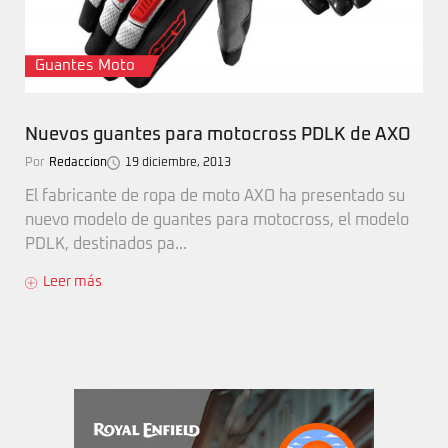
Guantes Moto
Nuevos guantes para motocross PDLK de AXO
Por
Redaccion
19 diciembre, 2013
El fabricante de ropa de moto AXO ha presentado su
nuevo modelo de guantes para motocross, el modelo
PDLK, destinados pa...
Leer más