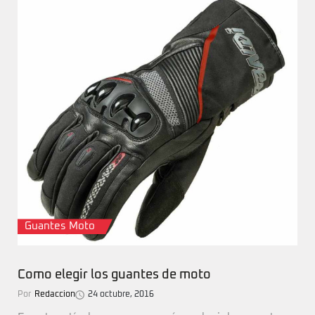
Guantes Moto
Como elegir los guantes de moto
Por
Redaccion
24 octubre, 2016