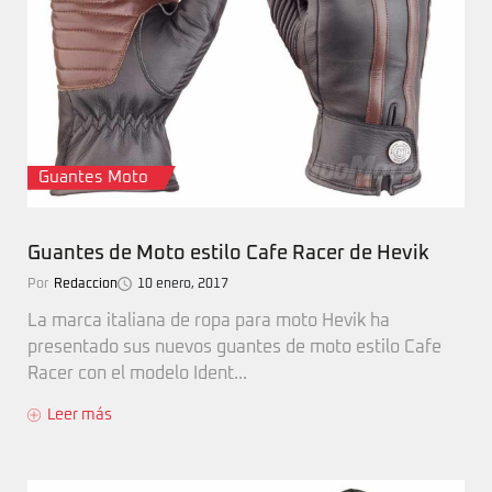
Guantes Moto
Guantes de Moto estilo Cafe Racer de Hevik
Por
Redaccion
10 enero, 2017
La marca italiana de ropa para moto Hevik ha
presentado sus nuevos guantes de moto estilo Cafe
Racer con el modelo Ident...
Leer más