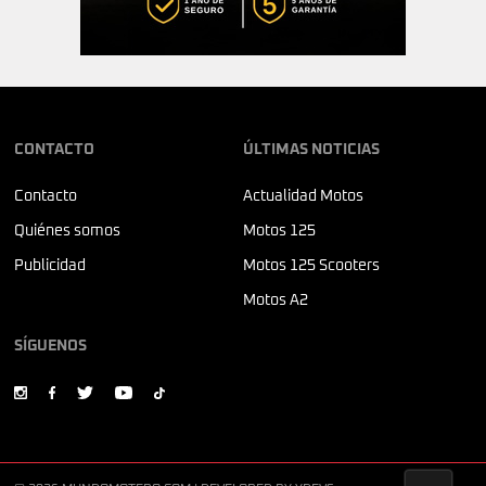
CONTACTO
ÚLTIMAS NOTICIAS
Contacto
Actualidad Motos
Quiénes somos
Motos 125
Publicidad
Motos 125 Scooters
Motos A2
SÍGUENOS