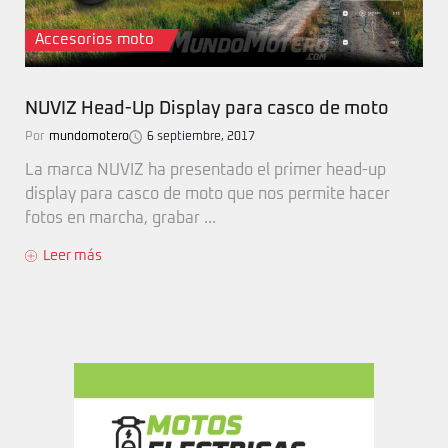
Accesorios moto
NUVIZ Head-Up Display para casco de moto
Por
mundomotero
6 septiembre, 2017
La marca NUVIZ ha presentado el primer head-up
display para casco de moto que nos permite hacer
fotos en marcha, grabar ...
Leer más