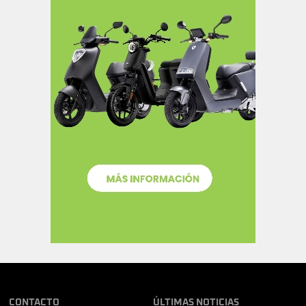
CONTACTO
ÚLTIMAS NOTICIAS