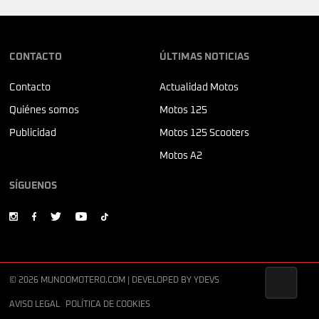
CONTACTO
ÚLTIMAS NOTICIAS
Contacto
Actualidad Motos
Quiénes somos
Motos 125
Publicidad
Motos 125 Scooters
Motos A2
SÍGUENOS
© 2026 MUNDOMOTERO.COM | DEVELOPED BY
YDEVS
AVISO LEGAL
POLÍTICA DE COOKIES