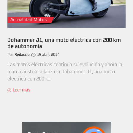
Actualidad Motos
Johammer J1, una moto electrica con 200 km
de autonomia
Por
Redaccion
15 abril, 2014
Las motos electricas continua su evolución y ahora la
marca austriaca lanza la Johammer J1, una moto
electrica con 200 k...
Leer más