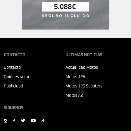
CONTACTO
ÚLTIMAS NOTICIAS
Contacto
Actualidad Motos
Quiénes somos
Motos 125
Publicidad
Motos 125 Scooters
Motos A2
SÍGUENOS