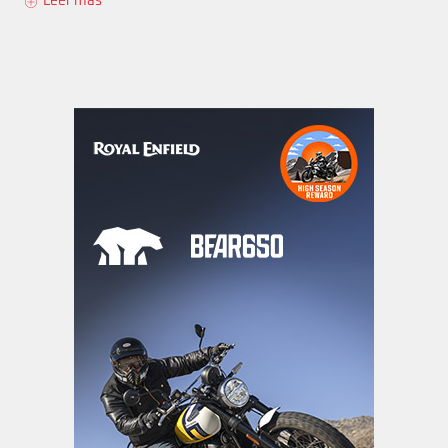
Leer más