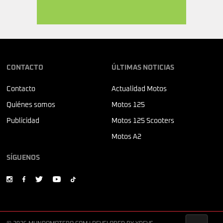
CONTACTO
ÚLTIMAS NOTICIAS
Contacto
Actualidad Motos
Quiénes somos
Motos 125
Publicidad
Motos 125 Scooters
Motos A2
SÍGUENOS