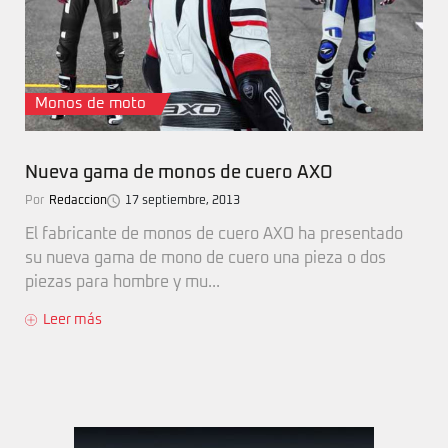
Monos de moto
Nueva gama de monos de cuero AXO
Por
Redaccion
17 septiembre, 2013
El fabricante de monos de cuero AXO ha presentado
su nueva gama de mono de cuero una pieza o dos
piezas para hombre y mu...
Leer más