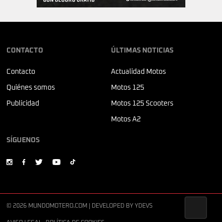
CONTACTO
ÚLTIMAS NOTICIAS
Contacto
Actualidad Motos
Quiénes somos
Motos 125
Publicidad
Motos 125 Scooters
Motos A2
SÍGUENOS
© 2026 MUNDOMOTERO.COM | DEVELOPED BY
YDEVS