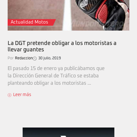
Actualidad Motos
La DGT pretende obligar a los motoristas a
llevar guantes
Por
Redaccion
30 julio, 2019
El pasado 15 de enero ya publicábamos que
la Dirección General de Tráfico se estaba
planteando obligar a los motoristas ...
Leer más