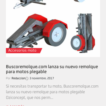
Accesorios moto
Buscoremolque.com lanza su nuevo remolque
para motos plegable
Por
Redaccion
3 noviembre, 2017
Si necesitas transportar tu moto, Buscoremolque.com
lanza su nuevo remolque para motos plegable
Oziconcept, que nos perm...