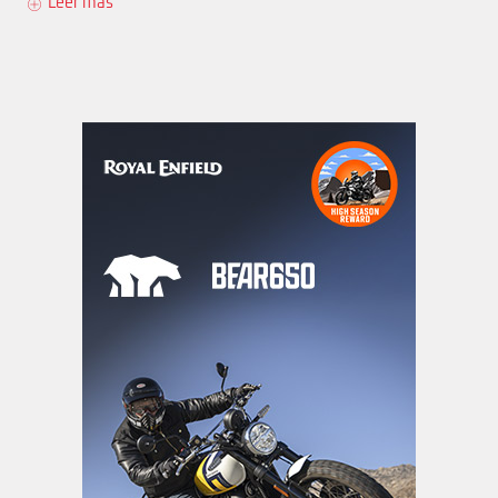
Leer más