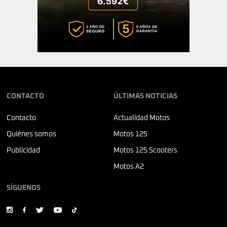
CONTACTO
ÚLTIMAS NOTICIAS
Contacto
Actualidad Motos
Quiénes somos
Motos 125
Publicidad
Motos 125 Scooters
Motos A2
SÍGUENOS