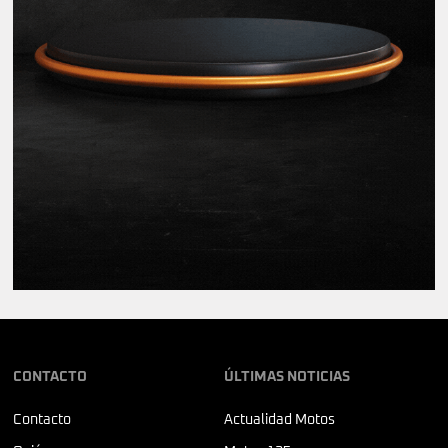
CONTACTO
ÚLTIMAS NOTICIAS
Contacto
Actualidad Motos