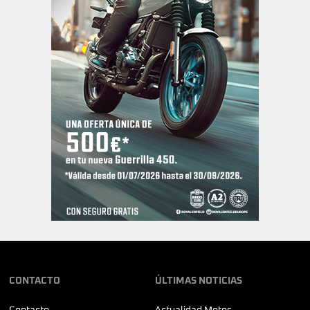
CONTACTO
ÚLTIMAS NOTICIAS