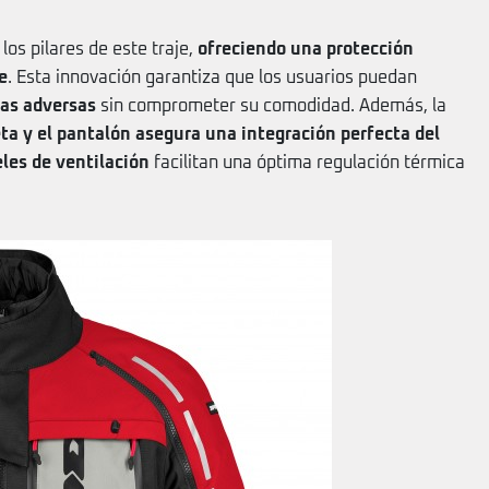
los pilares de este traje,
ofreciendo una protección
e
. Esta innovación garantiza que los usuarios puedan
as adversas
sin comprometer su comodidad. Además, la
ta y el pantalón asegura una integración perfecta del
les de ventilación
facilitan una óptima regulación térmica