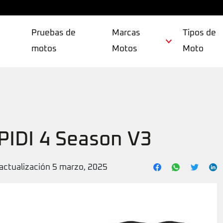
Pruebas de
Marcas
Tipos de
motos
Motos
Moto
PIDI 4 Season V3
actualización 5 marzo, 2025