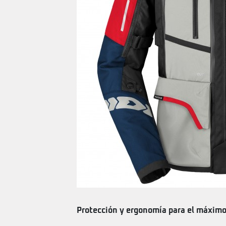
Protección y ergonomía para el máxim