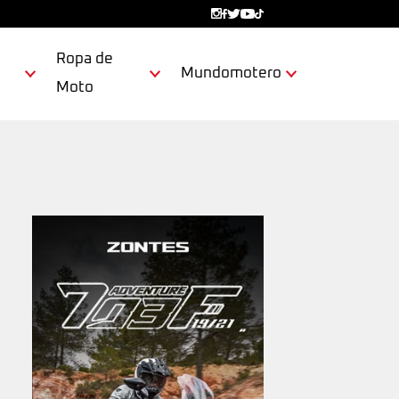
Ropa de
Mundomotero
Moto