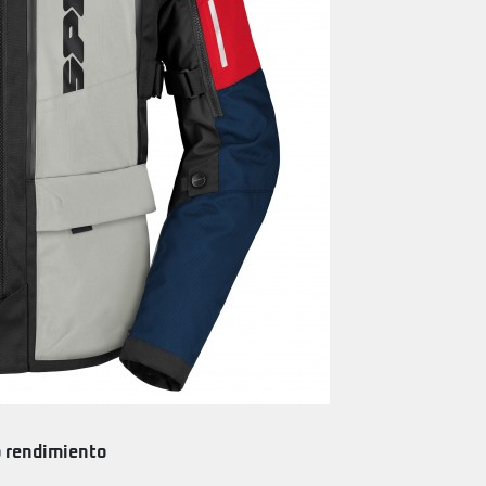
o rendimiento