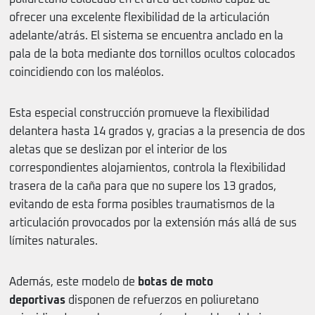
ofrecer una excelente flexibilidad de la articulación
adelante/atrás. El sistema se encuentra anclado en la
pala de la bota mediante dos tornillos ocultos colocados
coincidiendo con los maléolos.
Esta especial construcción promueve la flexibilidad
delantera hasta 14 grados y, gracias a la presencia de dos
aletas que se deslizan por el interior de los
correspondientes alojamientos, controla la flexibilidad
trasera de la caña para que no supere los 13 grados,
evitando de esta forma posibles traumatismos de la
articulación provocados por la extensión más allá de sus
límites naturales.
Además, este modelo de
botas de moto
deportivas
disponen de refuerzos en poliuretano