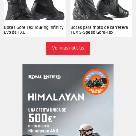
Botas Gore Tex Touring Infinity
Botas para moto de carretera
Evo de TXC
TCX S-Speed Gore-Tex
Ver más noticias