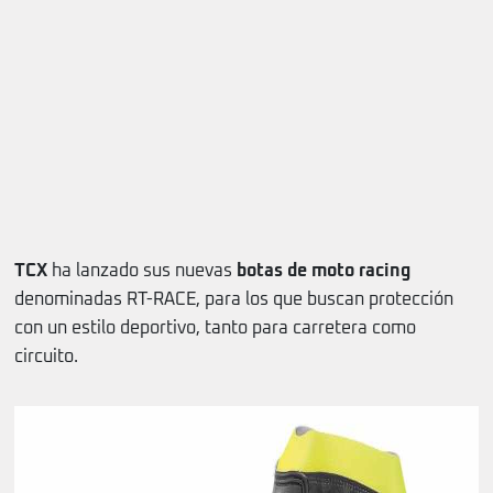
TCX
ha lanzado sus nuevas
botas de moto racing
denominadas RT-RACE, para los que buscan protección
con un estilo deportivo, tanto para carretera como
circuito.