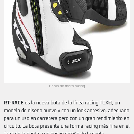
Botas de moto racing
RT-RACE
es la nueva bota de la línea racing TCX®, un
modelo de diseño nuevo y con un look agresivo, adecuado
para un uso en carretera pero con un gran rendimiento en
circuito. La bota presenta una forma racing más fina en el