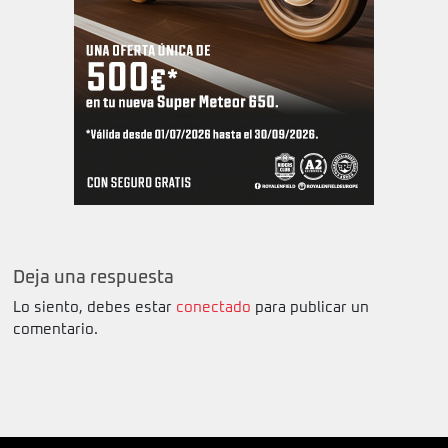
Deja una respuesta
Lo siento, debes estar
conectado
para publicar un
comentario.