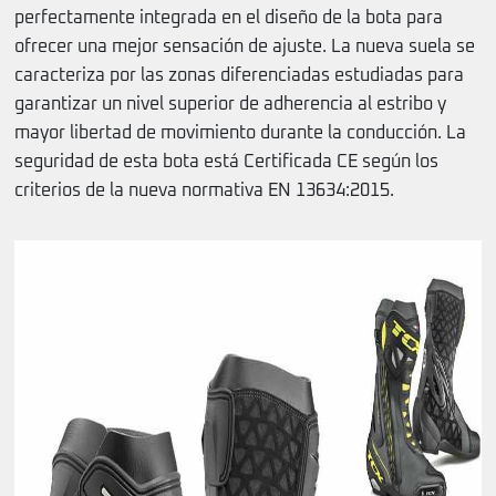
perfectamente integrada en el diseño de la bota para
ofrecer una mejor sensación de ajuste. La nueva suela se
caracteriza por las zonas diferenciadas estudiadas para
garantizar un nivel superior de adherencia al estribo y
mayor libertad de movimiento durante la conducción. La
seguridad de esta bota está Certificada CE según los
criterios de la nueva normativa EN 13634:2015.