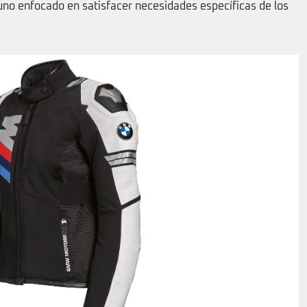
no enfocado en satisfacer necesidades específicas de los