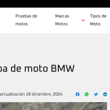
Pruebas de
Marcas
Tipos de
motos
Motos
Moto
opa de moto BMW
actualización 18 diciembre, 2024