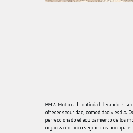
BMW Motorrad continúa liderando el sect
ofrecer seguridad, comodidad y estilo. 
perfeccionado el equipamiento de los mo
organiza en cinco segmentos principales