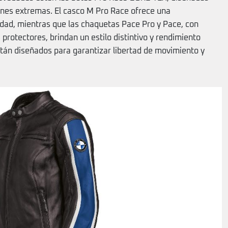
ones extremas. El casco M Pro Race ofrece una
ad, mientras que las chaquetas Pace Pro y Pace, con
protectores, brindan un estilo distintivo y rendimiento
stán diseñados para garantizar libertad de movimiento y