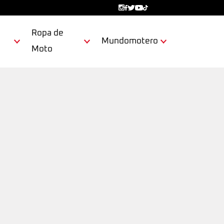
Ropa de
Mundomotero
Moto