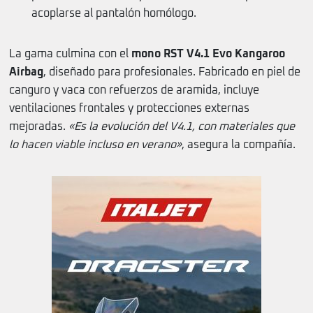
acoplarse al pantalón homólogo.
La gama culmina con el
mono RST V4.1 Evo Kangaroo
Airbag
, diseñado para profesionales. Fabricado en piel de
canguro y vaca con refuerzos de aramida, incluye
ventilaciones frontales y protecciones externas
mejoradas.
«Es la evolución del V4.1, con materiales que
lo hacen viable incluso en verano»
, asegura la compañía.