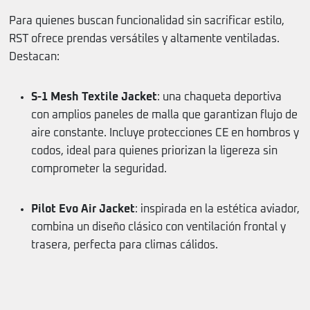
Para quienes buscan funcionalidad sin sacrificar estilo,
RST ofrece prendas versátiles y altamente ventiladas.
Destacan:
S-1 Mesh Textile Jacket
: una chaqueta deportiva
con amplios paneles de malla que garantizan flujo de
aire constante. Incluye protecciones CE en hombros y
codos, ideal para quienes priorizan la ligereza sin
comprometer la seguridad.
Pilot Evo Air Jacket
: inspirada en la estética aviador,
combina un diseño clásico con ventilación frontal y
trasera, perfecta para climas cálidos.