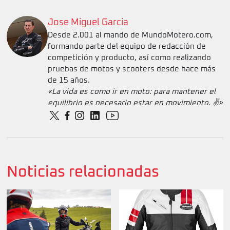
Jose Miguel Garcia
Desde 2.001 al mando de MundoMotero.com,
formando parte del equipo de redacción de
competición y producto, así como realizando
pruebas de motos y scooters desde hace más
de 15 años.
«La vida es como ir en moto: para mantener el
equilibrio es necesario estar en movimiento. ✌️»
Noticias relacionadas