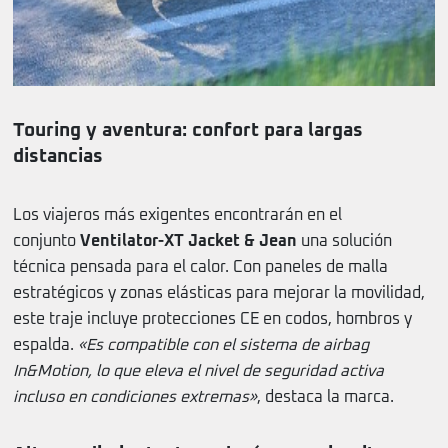
Touring y aventura: confort para largas
distancias
Los viajeros más exigentes encontrarán en el
conjunto
Ventilator-XT Jacket & Jean
una solución
técnica pensada para el calor. Con paneles de malla
estratégicos y zonas elásticas para mejorar la movilidad,
este traje incluye protecciones CE en codos, hombros y
espalda.
«Es compatible con el sistema de airbag
In&Motion, lo que eleva el nivel de seguridad activa
incluso en condiciones extremas»
, destaca la marca.