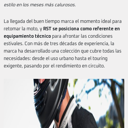
estilo en los meses más calurosos.
La llegada del buen tiempo marca el momento ideal para
retomar la moto, y
RST se posiciona como referente en
equipamiento técnico
para afrontar las condiciones
estivales. Con más de tres décadas de experiencia, la
marca ha desarrollado una colección que cubre todas las
necesidades: desde el uso urbano hasta el touring
exigente, pasando por el rendimiento en circuito.