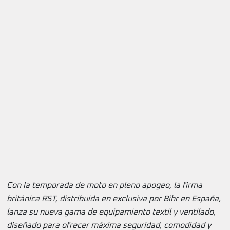
Con la temporada de moto en pleno apogeo, la firma
británica RST, distribuida en exclusiva por Bihr en España,
lanza su nueva gama de equipamiento textil y ventilado,
diseñado para ofrecer máxima seguridad, comodidad y