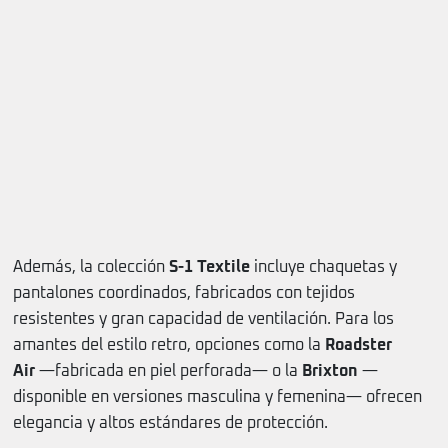
Además, la colección
S-1 Textile
incluye chaquetas y
pantalones coordinados, fabricados con tejidos
resistentes y gran capacidad de ventilación. Para los
amantes del estilo retro, opciones como la
Roadster
Air
—fabricada en piel perforada— o la
Brixton
—
disponible en versiones masculina y femenina— ofrecen
elegancia y altos estándares de protección.