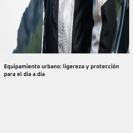
Equipamiento urbano: ligereza y protección
para el día a día