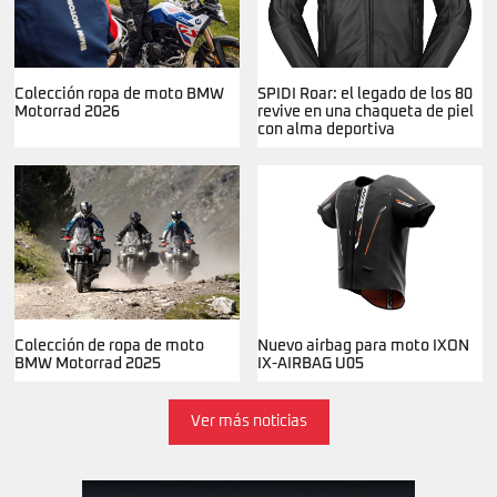
Colección ropa de moto BMW
SPIDI Roar: el legado de los 80
Motorrad 2026
revive en una chaqueta de piel
con alma deportiva
Colección de ropa de moto
Nuevo airbag para moto IXON
BMW Motorrad 2025
IX-AIRBAG U05
Ver más noticias