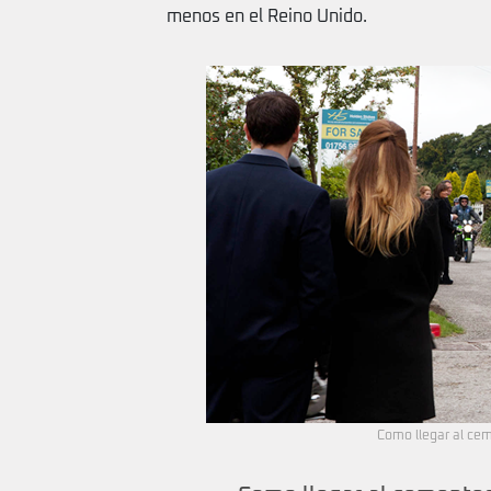
menos en el Reino Unido.
Como llegar al ce