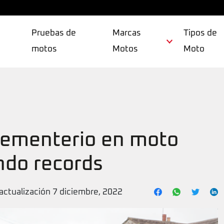
Pruebas de
Marcas
Tipos de
motos
Motos
Moto
 cementerio en moto
ndo records
actualización 7 diciembre, 2022