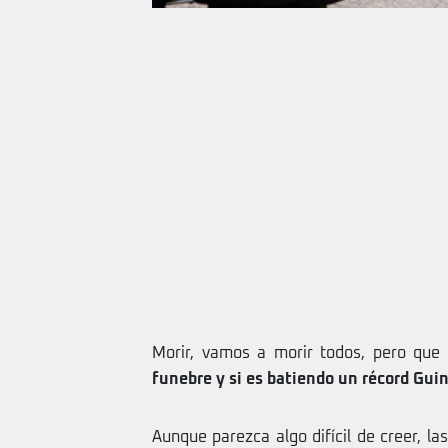
Morir, vamos a morir todos, pero que
funebre y si es batiendo un récord Gui
Aunque parezca algo difícil de creer, la