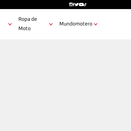
Ropa de
Mundomotero
Moto