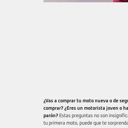
¿Vas a comprar tu moto nueva o de seg
comprar? ¿Eres un motorista joven o ha
parón?
Estas preguntas no son insignific
tu primera moto, puede que te sorprenda