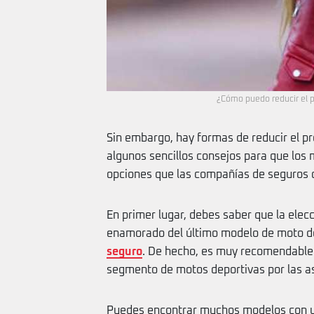
¿Cómo puedo reducir el p
Sin embargo, hay formas de reducir el pr
algunos sencillos consejos para que los 
opciones que las compañías de seguros d
En primer lugar, debes saber que la elec
enamorado del último modelo de moto de
seguro
. De hecho, es muy recomendable
segmento de motos deportivas por las as
Puedes encontrar muchos modelos con un