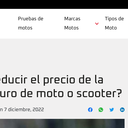
Pruebas de
Marcas
Tipos de
motos
Motos
Moto
ucir el precio de la
uro de moto o scooter?
ón 7 diciembre, 2022