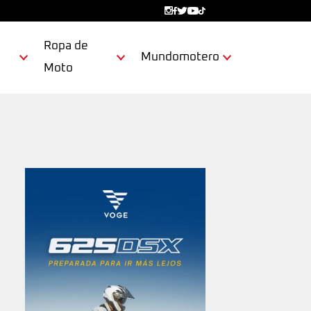
Ropa de
Mundomotero
Moto