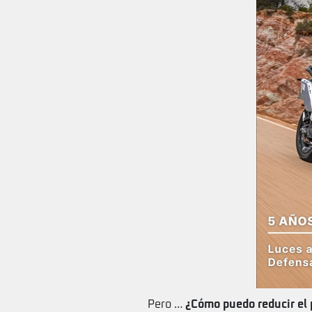
Pero …
¿Cómo puedo reducir el 