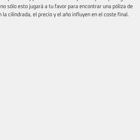
 no sólo esto jugará a tu favor para encontrar una póliza de
 cilindrada, el precio y el año influyen en el coste final.