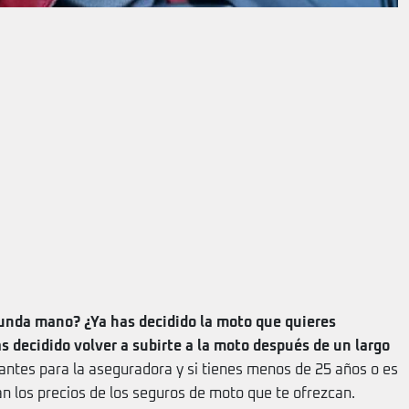
unda mano? ¿Ya has decidido la moto que quieres
s decidido volver a subirte a la moto después de un largo
antes para la aseguradora y si tienes menos de 25 años o es
n los precios de los seguros de moto que te ofrezcan.