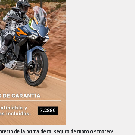
precio de la prima de mi seguro de moto o scooter?