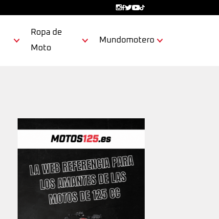
Ropa de
Mundomotero
Moto