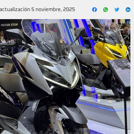
 actualización 5 noviembre, 2025