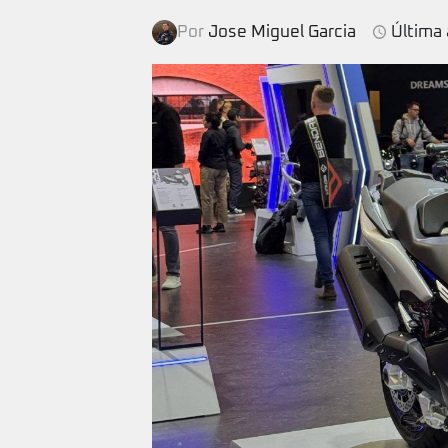
Por
Jose Miguel Garcia
Última