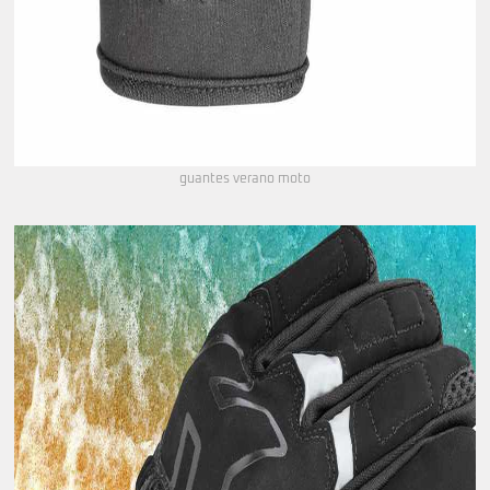
guantes verano moto