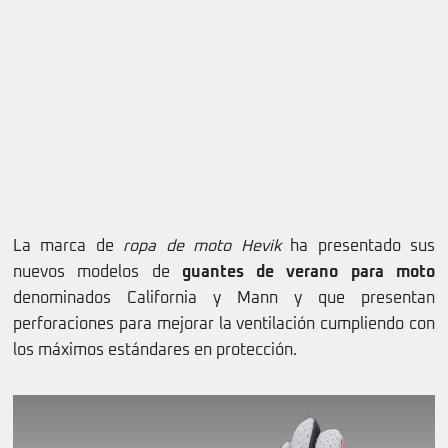
La marca de
ropa de moto Hevik
ha presentado sus
nuevos modelos de
guantes de verano para moto
denominados California y Mann y que presentan
perforaciones para mejorar la ventilación cumpliendo con
los máximos estándares en protección.