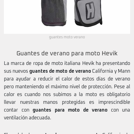
guantes moto verano
Guantes de verano para moto Hevik
La marca de ropa de moto italiana Hevik ha presentando
sus nuevos
guantes de moto de verano
California y Mann
para ayudar a reducir el calor de estos días de verano
pero manteniendo el máximo nivel de protección. Pese al
calor es cuando nos subimos a la moto es obligatorio
llevar nuestras manos protegidas es imprescindible
contar con
guantes para moto de verano
con una
ventilación adecuada.