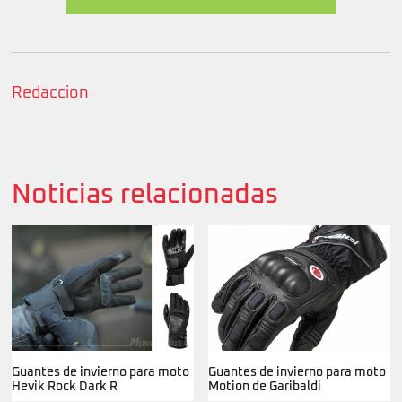
Redaccion
Noticias relacionadas
Guantes de invierno para moto
Guantes de invierno para moto
Hevik Rock Dark R
Motion de Garibaldi