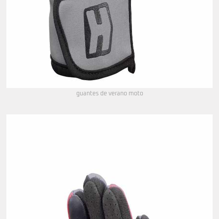
guantes de verano moto