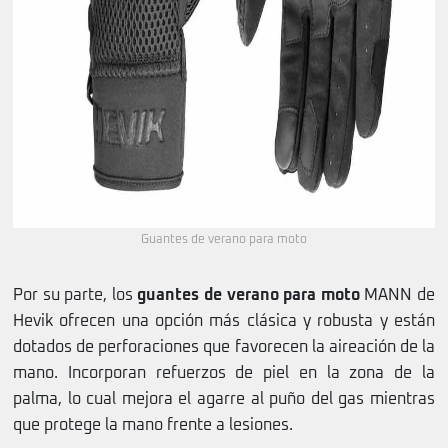
Guantes de verano para moto
Por su parte, los
guantes de verano para moto
MANN de
Hevik ofrecen una opción más clásica y robusta y están
dotados de perforaciones que favorecen la aireación de la
mano. Incorporan refuerzos de piel en la zona de la
palma, lo cual mejora el agarre al puño del gas mientras
que protege la mano frente a lesiones.