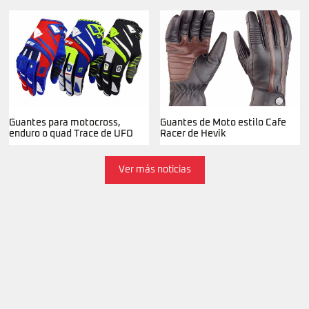
Guantes para motocross,
Guantes de Moto estilo Cafe
enduro o quad Trace de UFO
Racer de Hevik
Ver más noticias