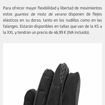
Para ofrecer mayor flexibilidad y libertad de movimientos
estos
guantes de moto de verano
disponen de flejes
elásticos en su dorso, tanto en los nudillos como en las
falanges. Estarán disponibles en tallas que van de la XS a
la XXL y tendrán un precio de 46,99 € (IVA incluido).