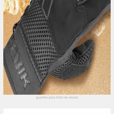
guantes para moto de verano