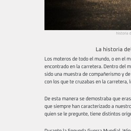
historia 
La historia d
Los moteros de todo el mundo, o en el 
encontrado en la carretera. Dentro del 
sido una muestra de compañerismo y de 
con los que te cruzabas en la carretera,
De esta manera se demostraba que eras,
que siempre han caracterizado a nuestro
quien se le pregunte, tiene distintos oríg