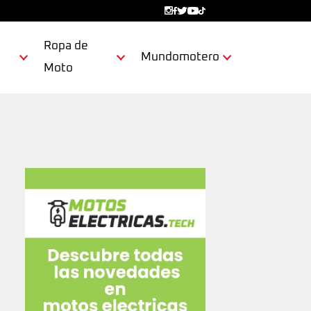
Ropa de
Mundomotero
Moto