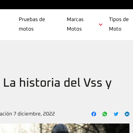
Pruebas de
Marcas
Tipos de
motos
Motos
Moto
La historia del Vss y
zación 7 diciembre, 2022