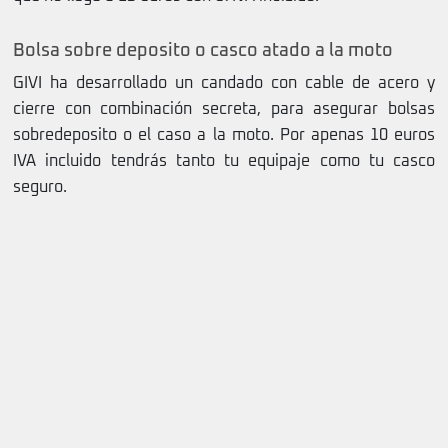
Bolsa sobre deposito o casco atado a la moto
GIVI ha desarrollado un candado con cable de acero y
cierre con combinación secreta, para asegurar bolsas
sobredeposito o el caso a la moto. Por apenas 10 euros
IVA incluido tendrás tanto tu equipaje como tu casco
seguro.