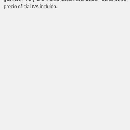
precio oficial IVA incluido.