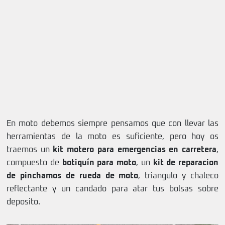
En moto debemos siempre pensamos que con llevar las
herramientas de la moto es suficiente, pero hoy os
traemos un
kit motero para emergencias en carretera
,
compuesto de
botiquín para moto
, un
kit de reparacion
de pinchamos de rueda de moto
, triangulo y chaleco
reflectante y un candado para atar tus bolsas sobre
deposito.