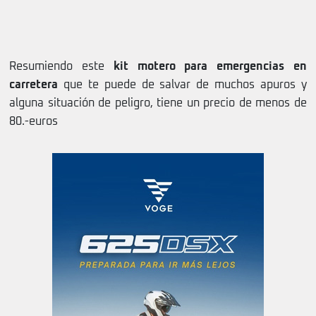
Resumiendo este
kit motero para emergencias en
carretera
que te puede de salvar de muchos apuros y
alguna situación de peligro, tiene un precio de menos de
80.-euros