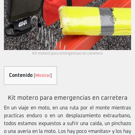
Kit motero para emergencias en carretera
Contenido
[
Mostrar
]
Kit motero para emergencias en carretera
En un viaje en moto, en una ruta por el monte mientras
practicas enduro o en un desplazamiento extraurbano,
todos estamos expuestos a sufrir una caída, un pinchazo
o una avería en la moto. Los hay poco «manitas» y los hay