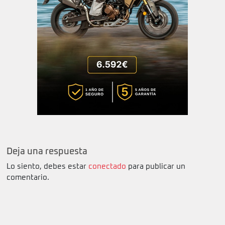
Deja una respuesta
Lo siento, debes estar
conectado
para publicar un
comentario.