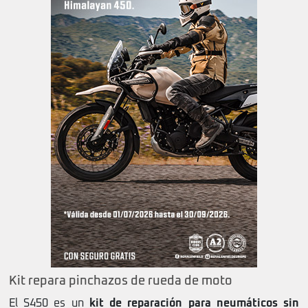
Kit repara pinchazos de rueda de moto
El S450 es un
kit de reparación para neumáticos sin