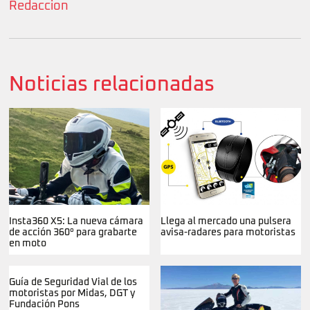
Redaccion
Noticias relacionadas
Insta360 X5: La nueva cámara
Llega al mercado una pulsera
de acción 360° para grabarte
avisa-radares para motoristas
en moto
Guía de Seguridad Vial de los
motoristas por Midas, DGT y
Fundación Pons