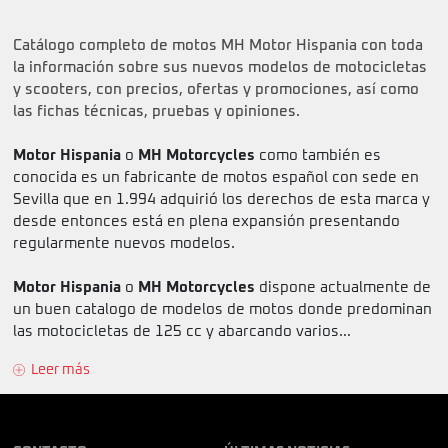
Catálogo completo de motos MH Motor Hispania con toda
la información sobre sus nuevos modelos de motocicletas
y scooters, con precios, ofertas y promociones, así como
las fichas técnicas, pruebas y opiniones.
Motor Hispania
o
MH Motorcycles
como también es
conocida es un fabricante de motos español con sede en
Sevilla que en 1.994 adquirió los derechos de esta marca y
desde entonces está en plena expansión presentando
regularmente nuevos modelos.
Motor Hispania
o
MH Motorcycles
dispone actualmente de
un buen catalogo de modelos de motos donde predominan
las motocicletas de 125 cc y abarcando varios...
Leer más