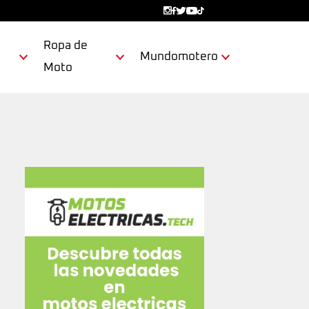
Ropa de
Mundomotero
Moto