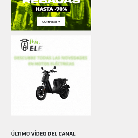
ÚLTIMO VÍDEO DEL CANAL