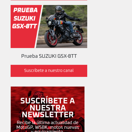
Prueba SUZUKI GSX-8TT
Suscríbete a nuestro canal