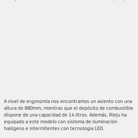
A nivel de ergonomía nos encontramos un asiento con una
altura de 880mm, mientras que el depósito de combustible
dispone de una capacidad de 14 litros. Además, Rieju ha
equipado a este modelo con sistema de iluminación
halógeno e intermitentes con tecnología LED.