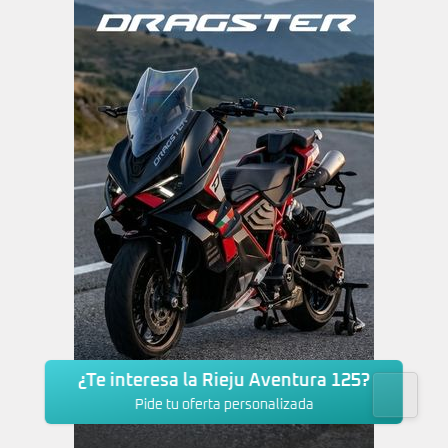
¿Te interesa la Rieju Aventura 125?
Pide tu oferta personalizada