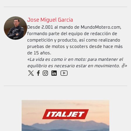
Jose Miguel Garcia
Desde 2.001 al mando de MundoMotero.com,
formando parte del equipo de redacción de
competición y producto, así como realizando
pruebas de motos y scooters desde hace más
de 15 años.
«La vida es como ir en moto: para mantener el
equilibrio es necesario estar en movimiento. ✌️»