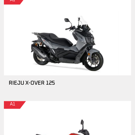
RIEJU X-OVER 125
A1