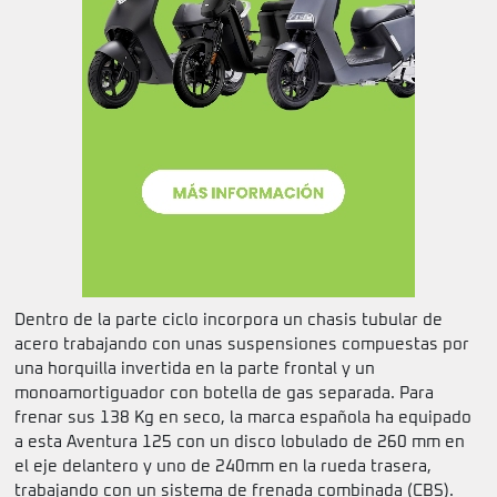
Dentro de la parte ciclo incorpora un chasis tubular de
acero trabajando con unas suspensiones compuestas por
una horquilla invertida en la parte frontal y un
monoamortiguador con botella de gas separada. Para
frenar sus 138 Kg en seco, la marca española ha equipado
a esta Aventura 125 con un disco lobulado de 260 mm en
el eje delantero y uno de 240mm en la rueda trasera,
trabajando con un sistema de frenada combinada (CBS).