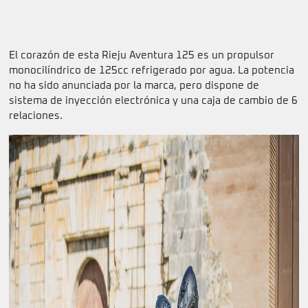
El corazón de esta Rieju Aventura 125 es un propulsor
monocilíndrico de 125cc refrigerado por agua. La potencia
no ha sido anunciada por la marca, pero dispone de
sistema de inyección electrónica y una caja de cambio de 6
relaciones.