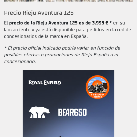
Precio Rieju Aventura 125
El
precio de la Rieju Aventura 125 es de 3.993 € *
en su
lanzamiento y ya está disponible para pedidos en la red de
concesionarios de la marca en España.
* El precio oficial indicado podría variar en función de
posibles ofertas o promociones de Rieju España o el
concesionario.