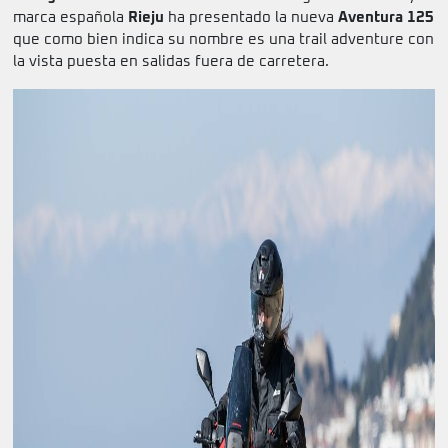
marca española
Rieju
ha presentado la nueva
Aventura 125
que como bien indica su nombre es una trail adventure con
la vista puesta en salidas fuera de carretera.