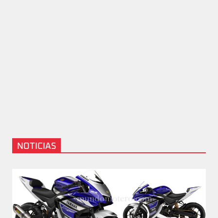
NOTICIAS