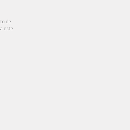
to de
a este