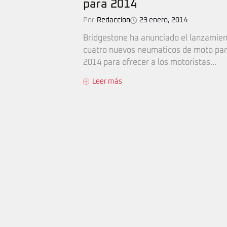
para 2014
Por
Redaccion
23 enero, 2014
Bridgestone ha anunciado el lanzamien
cuatro nuevos neumaticos de moto par
2014 para ofrecer a los motoristas...
Leer más