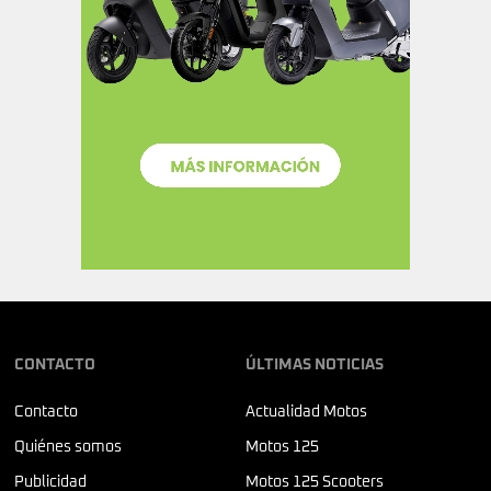
CONTACTO
ÚLTIMAS NOTICIAS
Contacto
Actualidad Motos
Quiénes somos
Motos 125
Publicidad
Motos 125 Scooters