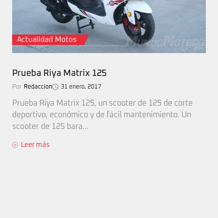
Actualidad Motos
Prueba Riya Matrix 125
Por
Redaccion
31 enero, 2017
Prueba Riya Matrix 125, un scooter de 125 de corte
deportivo, económico y de fácil mantenimiento. Un
scooter de 125 bara...
Leer más