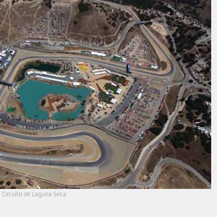
Circuito de Laguna Seca