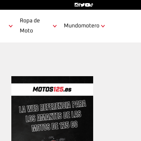
Ropa de
Mundomotero
Moto