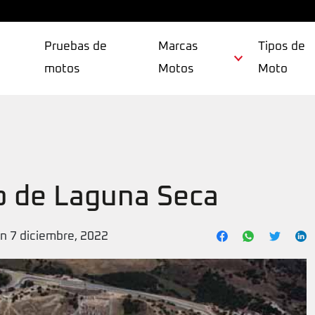
Pruebas de
Marcas
Tipos de
motos
Motos
Moto
to de Laguna Seca
ón 7 diciembre, 2022