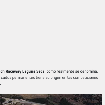
ch Raceway Laguna Seca
, como realmente se denomina,
rcuitos permanentes tiene su origen en las competiciones
.