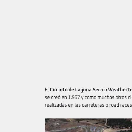
El
Circuito de Laguna Seca
o
WeatherTe
se creó en 1.957 y como muchos otros ci
realizadas en las carreteras o road races