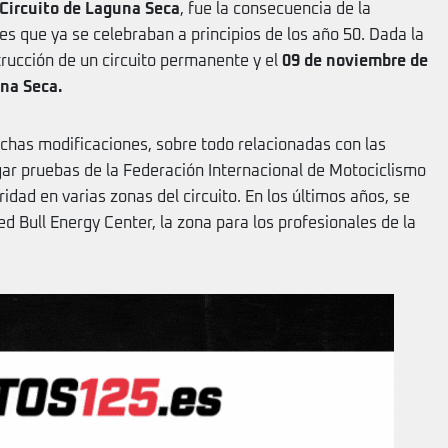
Circuito de Laguna Seca
, fue la consecuencia de la
es que ya se celebraban a principios de los año 50. Dada la
strucción de un circuito permanente y el
09 de noviembre de
una Seca.
chas modificaciones, sobre todo relacionadas con las
ar pruebas de la Federación Internacional de Motociclismo
ridad en varias zonas del circuito. En los últimos años, se
 Bull Energy Center, la zona para los profesionales de la