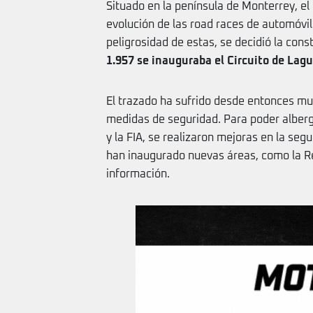
Situado en la península de Monterrey, el
evolución de las road races de automóvil
peligrosidad de estas, se decidió la con
1.957 se inauguraba el Circuito de Lag
El trazado ha sufrido desde entonces mu
medidas de seguridad. Para poder alberg
y la FIA, se realizaron mejoras en la segu
han inaugurado nuevas áreas, como la Red
información.