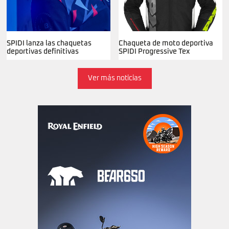
SPIDI lanza las chaquetas
Chaqueta de moto deportiva
deportivas definitivas
SPIDI Progressive Tex
Ver más noticias