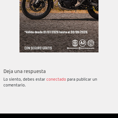
Deja una respuesta
Lo siento, debes estar
conectado
para publicar un
comentario.