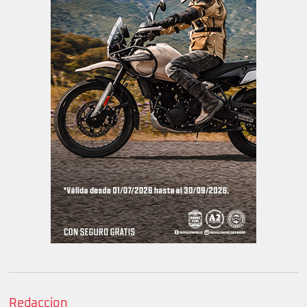
Redaccion