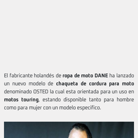
El fabricante holandés de
ropa de moto DANE
ha lanzado
un nuevo modelo de
chaqueta de cordura para moto
denominado OSTED la cual esta orientada para un uso en
motos touring
, estando disponible tanto para hombre
como para mujer con un modelo especifico.