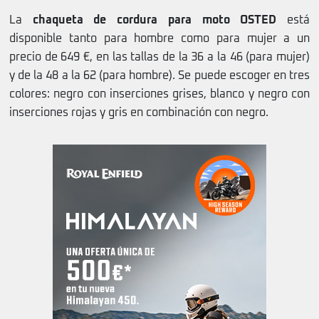
La
chaqueta de cordura para moto OSTED
está
disponible tanto para hombre como para mujer a un
precio de 649 €, en las tallas de la 36 a la 46 (para mujer)
y de la 48 a la 62 (para hombre). Se puede escoger en tres
colores: negro con inserciones grises, blanco y negro con
inserciones rojas y gris en combinación con negro.