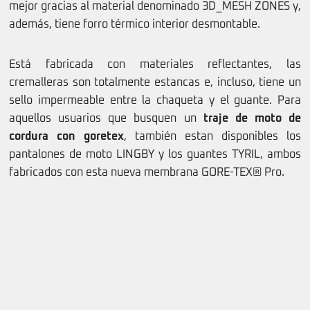
mejor gracias al material denominado 3D_MESH ZONES y,
además, tiene forro térmico interior desmontable.
Está fabricada con materiales reflectantes, las
cremalleras son totalmente estancas e, incluso, tiene un
sello impermeable entre la chaqueta y el guante. Para
aquellos usuarios que busquen un
traje de moto de
cordura con goretex
, también estan disponibles los
pantalones de moto LINGBY y los guantes TYRIL, ambos
fabricados con esta nueva membrana GORE-TEX® Pro.