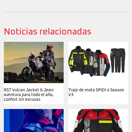
Noticias relacionadas
RST Vulcan Jacket & Jean:
Traje de moto SPIDI 4 Season
aventura para todo el año,
V3
confort sin excusas