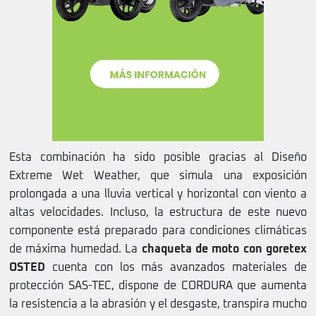
Esta combinación ha sido posible gracias al Diseño
Extreme Wet Weather, que simula una exposición
prolongada a una lluvia vertical y horizontal con viento a
altas velocidades. Incluso, la estructura de este nuevo
componente está preparado para condiciones climáticas
de máxima humedad. La
chaqueta de moto con goretex
OSTED
cuenta con los más avanzados materiales de
protección SAS-TEC, dispone de CORDURA que aumenta
la resistencia a la abrasión y el desgaste, transpira mucho