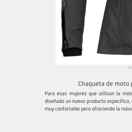
Ch
Chaqueta de moto p
Para esas mujeres que utilizan la mot
diseñado un nuevo producto especifico,
muy confortable pero ofreciendo la máx