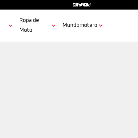
Ropa de
Mundomotero
Moto