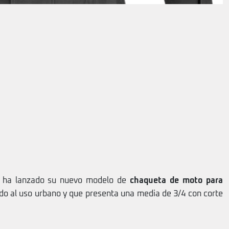
ha lanzado su nuevo modelo de
chaqueta de moto para
do al uso urbano y que presenta una media de 3/4 con corte