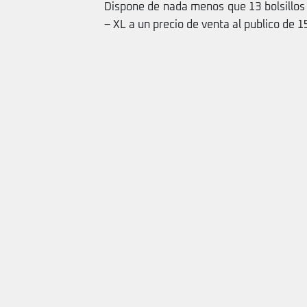
Dispone de nada menos que 13 bolsillos y
– XL a un precio de venta al publico de 1