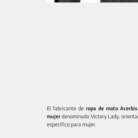
El fabricante de
ropa de moto Acerbis
mujer
denominado Victory Lady, orienta
especifico para mujer.