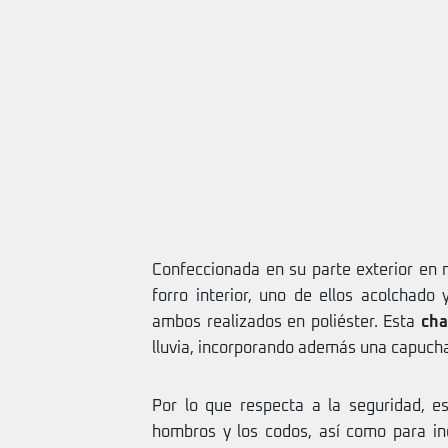
Confeccionada en su parte exterior en 
forro interior, uno de ellos acolchado
ambos realizados en poliéster. Esta
cha
lluvia, incorporando además una capuch
Por lo que respecta a la seguridad, es
hombros y los codos, así como para inc