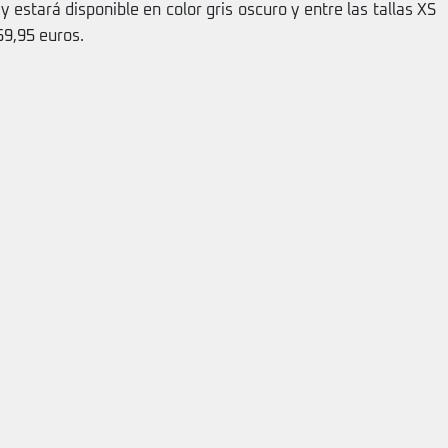
 estará disponible en color gris oscuro y entre las tallas XS
59,95 euros.