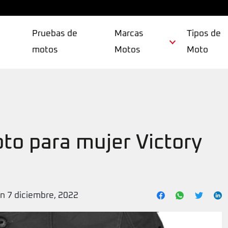
Pruebas de
Marcas
Tipos de
motos
Motos
Moto
to para mujer Victory
ón 7 diciembre, 2022