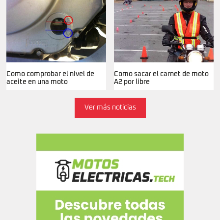
Como comprobar el nivel de
Como sacar el carnet de moto
aceite en una moto
A2 por libre
Ver más noticias