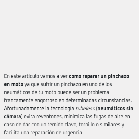
En este artículo vamos a ver
como reparar un pinchazo
en moto
ya que sufrir un pinchazo en uno de los
neumáticos de tu moto puede ser un problema
francamente engorroso en determinadas circunstancias.
Afortunadamente la tecnología
tubeless
(
neumáticos sin
cámara
) evita reventones, minimiza las fugas de aire en
caso de dar con un temido clavo, tornillo o similares y
facilita una reparación de urgencia.