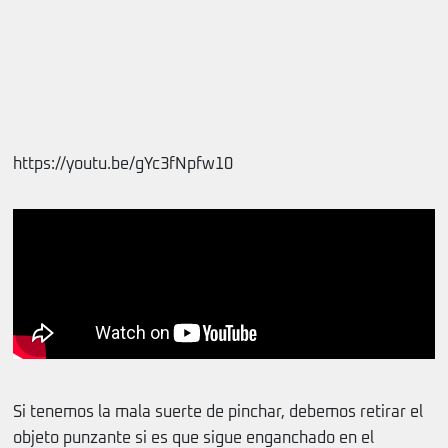
https://youtu.be/gYc3fNpfw10
Si tenemos la mala suerte de pinchar, debemos retirar el
objeto punzante si es que sigue enganchado en el