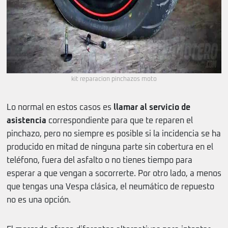
kit reparacion pinchazos moto
Lo normal en estos casos es
llamar al servicio de
asistencia
correspondiente para que te reparen el
pinchazo, pero no siempre es posible si la incidencia se ha
producido en mitad de ninguna parte sin cobertura en el
teléfono, fuera del asfalto o no tienes tiempo para
esperar a que vengan a socorrerte. Por otro lado, a menos
que tengas una Vespa clásica, el neumático de repuesto
no es una opción.