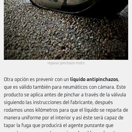
reparar pinchazo moto
Otra opción es prevenir con un
líquido antipinchazos
,
que es válido también para neumáticos con cámara. Este
producto se aplica antes de pinchar a través de la válvula
siguiendo las instrucciones del fabricante, después
rodamos unos kilómetros para que el líquido se reparta de
manera uniforme por el interior y así éste será capaz de
tapar la fuga que producirá el agente punzante que