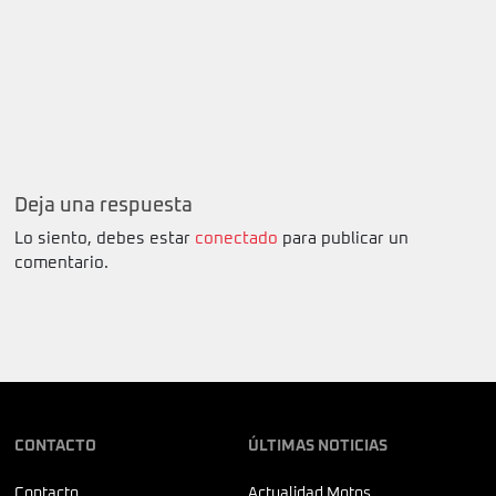
Deja una respuesta
Lo siento, debes estar
conectado
para publicar un
comentario.
CONTACTO
ÚLTIMAS NOTICIAS
Contacto
Actualidad Motos