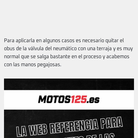
Para aplicarla en algunos casos es necesario quitar el
obus de la válvula del neumático con una terraja y es muy
normal que se salga bastante en el proceso y acabemos
con las manos pegajosas.