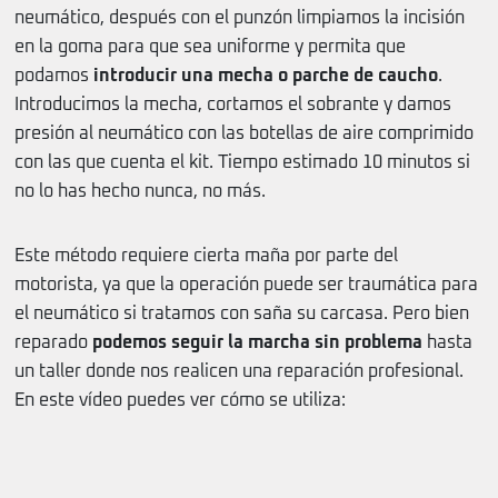
neumático, después con el punzón limpiamos la incisión
en la goma para que sea uniforme y permita que
podamos
introducir una mecha o parche de caucho
.
Introducimos la mecha, cortamos el sobrante y damos
presión al neumático con las botellas de aire comprimido
con las que cuenta el kit. Tiempo estimado 10 minutos si
no lo has hecho nunca, no más.
Este método requiere cierta maña por parte del
motorista, ya que la operación puede ser traumática para
el neumático si tratamos con saña su carcasa. Pero bien
reparado
podemos seguir la marcha sin problema
hasta
un taller donde nos realicen una reparación profesional.
En este vídeo puedes ver cómo se utiliza: