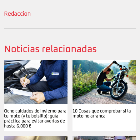
Redaccion
Noticias relacionadas
Ocho cuidados de invierno para
10 Cosas que comprobar si la
tu moto (y tu bolsillo): guía
moto no arranca
práctica para evitar averías de
hasta 6.000 €