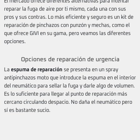
El mercado ofrece diferentes alternativas para intentar
reparar la fuga de aire por ti mismo, cada una con sus
pros y sus contras. Lo más eficiente y seguro es un kit de
reparación de pinchazos con punzón y mechas, como el
que ofrece GIVI en su gama, pero veamos las diferentes
opciones.
Opciones de reparación de urgencia
La
espuma de reparación
se presenta en un spray
antipinchazos moto que introduce la espuma en el interior
del neumático para sellar la fuga y darle algo de volumen.
Es lo suficiente para llegar al punto de reparación más
cercano circulando despacio. No daña el neumático pero
sí es bastante sucio.