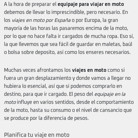
A la hora de preparar el
equipaje para viajar en moto
debemos de llevar lo imprescindible, pero necesario. En
los
viajes en moto por España
o por Europa, la gran
mayoría de las horas las pasaremos encima de la moto,
por lo que no hace falta ir cargados de mucha ropa. Eso sí,
la que llevemos que sea fácil de guardar en maletas, baúl
o bolsa sobre deposito, así como los enseres necesarios.
Muchas veces afrontamos los
viajes en moto
como si
fuera un gran desplazamiento y donde vamos a llegar no
hubiera lo esencial, así que si podemos comprarlo en
destino, para que ir cargado. El peso del
equipaje en la
moto
influye en varios sentidos, desde el comportamiento
de la moto, hasta su consumo o el nivel de cansancio que
se produce por la diferencia de pesos.
Planifica tu viaje en moto