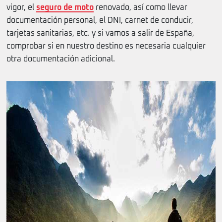
vigor, el
seguro de moto
renovado, así como llevar
documentación personal, el DNI, carnet de conducir,
tarjetas sanitarias, etc. y si vamos a salir de España,
comprobar si en nuestro destino es necesaria cualquier
otra documentación adicional.