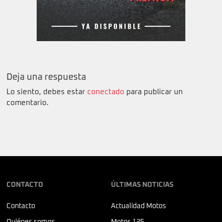
Deja una respuesta
Lo siento, debes estar
conectado
para publicar un
comentario.
CONTACTO
ÚLTIMAS NOTICIAS
Contacto
Actualidad Motos