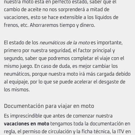
nuestra moto está en perfecto estado, saber que el
cambio de aceite no nos sorprenderá a mitad de
vacaciones, esto se hace extensible a los líquidos de
frenos, etc. Ahorraremos tiempo y dinero.
El estado de los
neumáticos de la moto
es importante,
primero por nuestra seguridad, el factor principal y
segundo, saber que podremos completar el viaje con el
mismo juego. En caso de duda, es mejor cambiar los
neumáticos, porque nuestra moto irá más cargada debido
al equipaje, por lo que se puede acelerar el desgaste de
los mismos.
Documentación para viajar en moto
Es imprescindible que antes de comenzar nuestra
vacaciones en moto
tengamos toda la documentación en
regla, el permiso de circulación y la ficha técnica, la ITV en