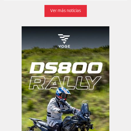
Ver más noticias