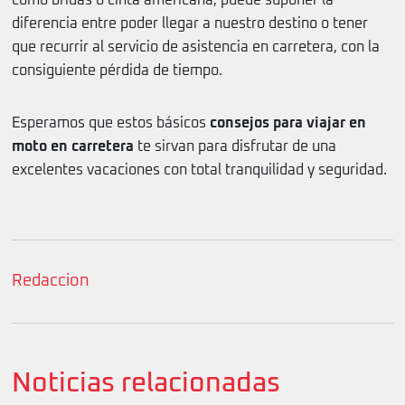
como bridas o cinta americana, puede suponer la
diferencia entre poder llegar a nuestro destino o tener
que recurrir al servicio de asistencia en carretera, con la
consiguiente pérdida de tiempo.
Esperamos que estos básicos
consejos para viajar en
moto en carretera
te sirvan para disfrutar de una
excelentes vacaciones con total tranquilidad y seguridad.
Redaccion
Noticias relacionadas