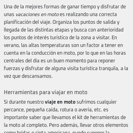
Una de la mejores formas de ganar tiempo y disfrutar de
unas
vacaciones en moto
es realizando una correcta
planificación del viaje. Organiza los puntos de salida y
llegada de las distintas etapas y busca con anterioridad
los puntos de interés turístico de la zona a visitar. En
verano, las altas temperaturas son un factor a tener en
cuenta en la conducción en moto, por lo que en las horas
centrales del día es un buen momento para reponer
fuerzas y disfrutar de alguna visita turística tranquila, a la
vez que descansamos.
Herramientas para viajar en moto
Si durante nuestro
viaje en moto
sufrimos cualquier
percance, pequeña caída, rotura o avería, etc. es
importante saber que llevamos el kit de herramientas de
la moto al completo. Pero además, llevar otros elementos