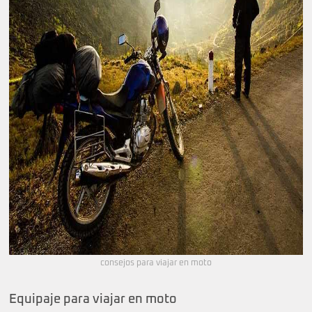
consejos para viajar en moto
Equipaje para viajar en moto