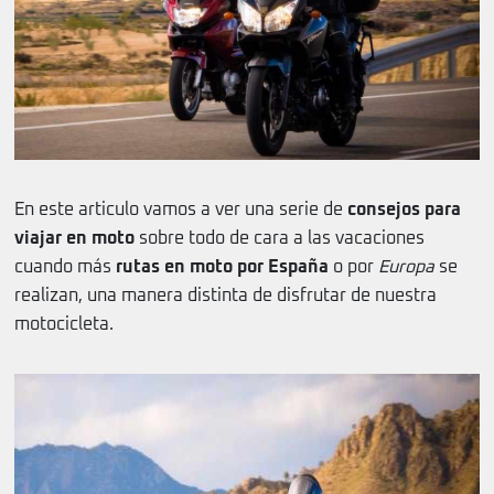
En este articulo vamos a ver una serie de
consejos para
viajar en moto
sobre todo de cara a las vacaciones
cuando más
rutas en moto por España
o por
Europa
se
realizan, una manera distinta de disfrutar de nuestra
motocicleta.