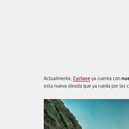
Actualmente,
Cyclone
ya cuenta con
nue
esta nueva oleada que ya rueda por las c