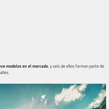
ve modelos en el mercado
, y seis de ellos forman parte de
alles.