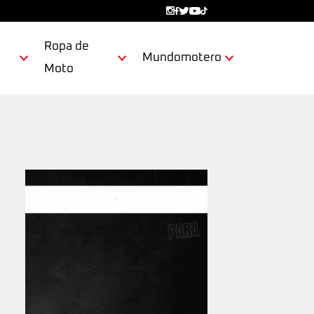
Ropa de
Mundomotero
Moto