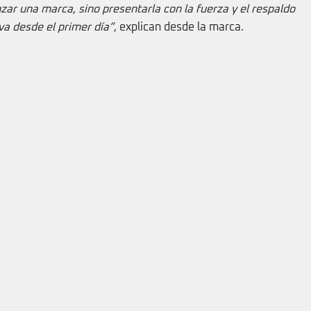
anzar una marca, sino presentarla con la fuerza y el respaldo
va desde el primer día”
, explican desde la marca.