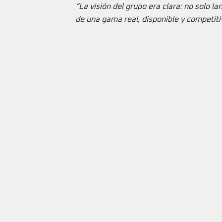
“La visión del grupo era clara: no solo l
de una gama real, disponible y competiti