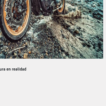
ura en realidad