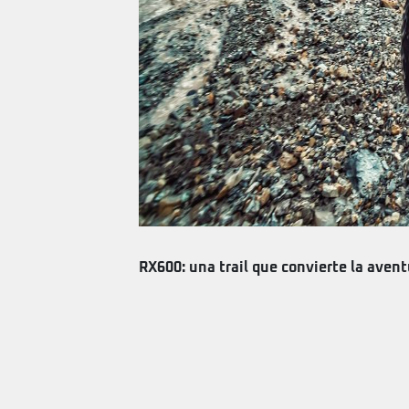
RX600: una trail que convierte la avent