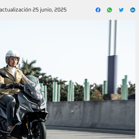
actualización 25 junio, 2025