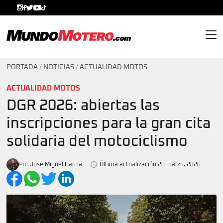
MundoMotero.com
PORTADA
/
NOTICIAS
/
ACTUALIDAD MOTOS
ACTUALIDAD MOTOS
DGR 2026: abiertas las
inscripciones para la gran cita
solidaria del motociclismo
Por
Jose Miguel Garcia
Última actualización 26 marzo, 2026