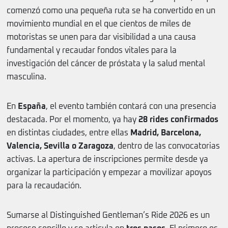
comenzó como una pequeña ruta se ha convertido en un
movimiento mundial en el que cientos de miles de
motoristas se unen para dar visibilidad a una causa
fundamental y recaudar fondos vitales para la
investigación del cáncer de próstata y la salud mental
masculina.
En
España
, el evento también contará con una presencia
destacada. Por el momento, ya hay
28 rides confirmados
en distintas ciudades, entre ellas
Madrid, Barcelona,
Valencia, Sevilla o Zaragoza
, dentro de las convocatorias
activas. La apertura de inscripciones permite desde ya
organizar la participación y empezar a movilizar apoyos
para la recaudación.
Sumarse al Distinguished Gentleman’s Ride 2026 es un