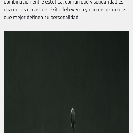
combinación entre estética, comunidad y solidaridad es
una de las claves del éxito del evento y uno de los rasgos
que mejor definen su personalidad.