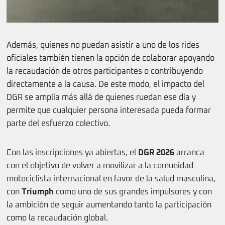
Además, quienes no puedan asistir a uno de los rides
oficiales también tienen la opción de colaborar apoyando
la recaudación de otros participantes o contribuyendo
directamente a la causa. De este modo, el impacto del
DGR se amplía más allá de quienes ruedan ese día y
permite que cualquier persona interesada pueda formar
parte del esfuerzo colectivo.
Con las inscripciones ya abiertas, el
DGR 2026
arranca
con el objetivo de volver a movilizar a la comunidad
motociclista internacional en favor de la salud masculina,
con
Triumph
como uno de sus grandes impulsores y con
la ambición de seguir aumentando tanto la participación
como la recaudación global.