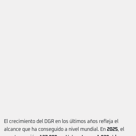
El crecimiento del DGR en los últimos años refleja el
alcance que ha conseguido a nivel mundial. En
2025
, el