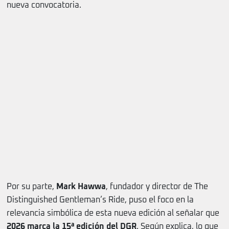
nueva convocatoria.
Por su parte,
Mark Hawwa
, fundador y director de The
Distinguished Gentleman’s Ride, puso el foco en la
relevancia simbólica de esta nueva edición al señalar que
2026 marca la 15ª edición del DGR
. Según explica, lo que