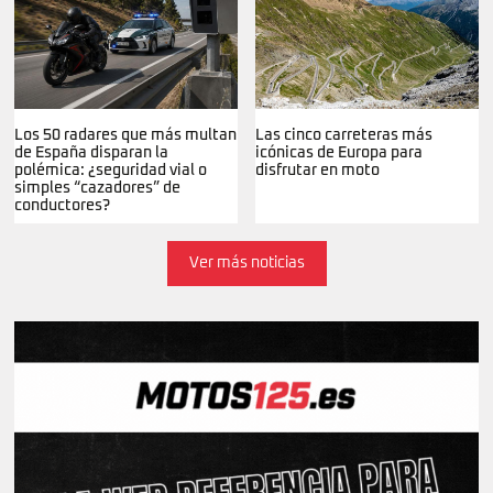
Los 50 radares que más multan
Las cinco carreteras más
de España disparan la
icónicas de Europa para
polémica: ¿seguridad vial o
disfrutar en moto
simples “cazadores” de
conductores?
Ver más noticias