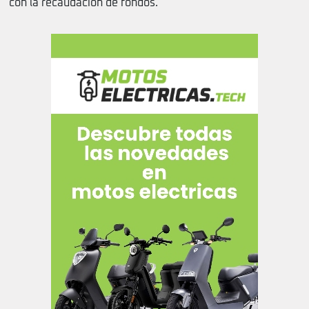
con la recaudación de fondos.