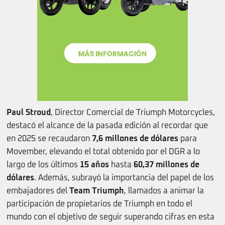
Paul Stroud
, Director Comercial de Triumph Motorcycles,
destacó el alcance de la pasada edición al recordar que
en 2025 se recaudaron
7,6 millones de dólares
para
Movember, elevando el total obtenido por el DGR a lo
largo de los últimos
15 años
hasta
60,37 millones de
dólares
. Además, subrayó la importancia del papel de los
embajadores del
Team Triumph
, llamados a animar la
participación de propietarios de Triumph en todo el
mundo con el objetivo de seguir superando cifras en esta