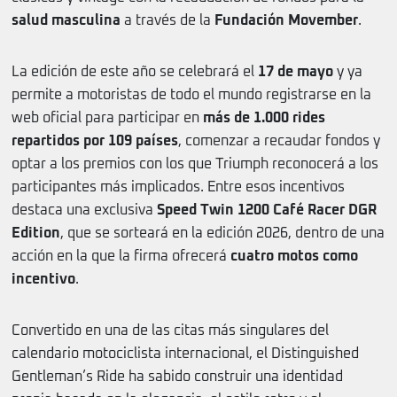
salud masculina
a través de la
Fundación Movember
.
La edición de este año se celebrará el
17 de mayo
y ya
permite a motoristas de todo el mundo registrarse en la
web oficial para participar en
más de 1.000 rides
repartidos por 109 países
, comenzar a recaudar fondos y
optar a los premios con los que Triumph reconocerá a los
participantes más implicados. Entre esos incentivos
destaca una exclusiva
Speed Twin 1200 Café Racer DGR
Edition
, que se sorteará en la edición 2026, dentro de una
acción en la que la firma ofrecerá
cuatro motos como
incentivo
.
Convertido en una de las citas más singulares del
calendario motociclista internacional, el Distinguished
Gentleman’s Ride ha sabido construir una identidad