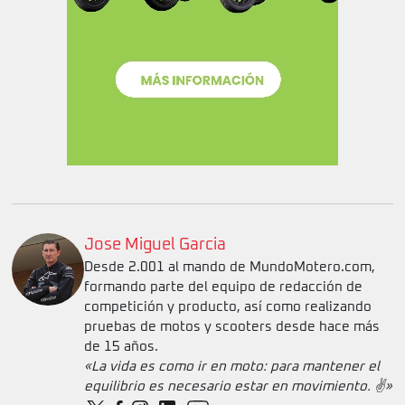
Jose Miguel Garcia
Desde 2.001 al mando de MundoMotero.com,
formando parte del equipo de redacción de
competición y producto, así como realizando
pruebas de motos y scooters desde hace más
de 15 años.
«La vida es como ir en moto: para mantener el
equilibrio es necesario estar en movimiento. ✌️»