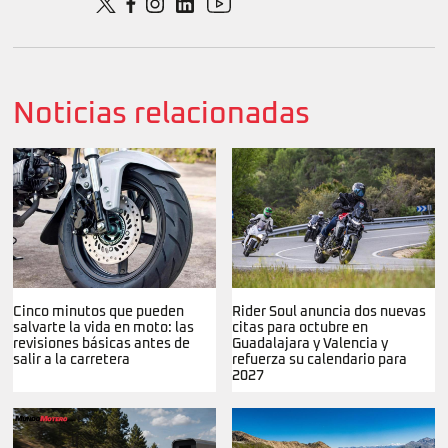
Noticias relacionadas
Cinco minutos que pueden
Rider Soul anuncia dos nuevas
salvarte la vida en moto: las
citas para octubre en
revisiones básicas antes de
Guadalajara y Valencia y
salir a la carretera
refuerza su calendario para
2027