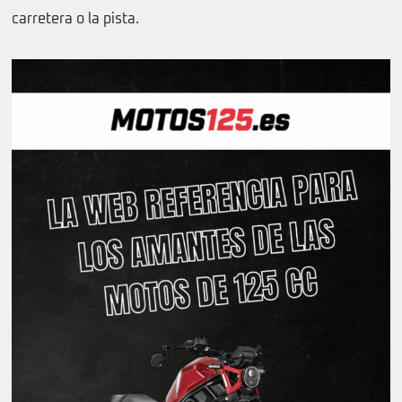
carretera o la pista.