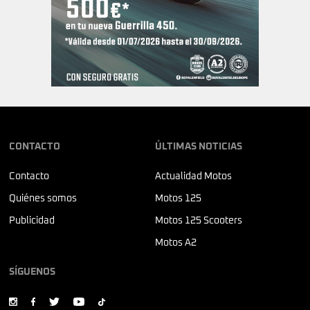
CONTACTO
ÚLTIMAS NOTICIAS
Contacto
Actualidad Motos
Quiénes somos
Motos 125
Publicidad
Motos 125 Scooters
Motos A2
SÍGUENOS