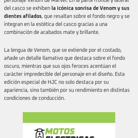
personaje Venom de Marvel. En la parte frontal y lateral
del casco se exhiben
la icónica sonrisa de Venom y sus
dientes afilados
, que resaltan sobre el fondo negro y se
integran en la estética del casco gracias a una
combinación de acabados mate y brillante.
La lengua de Venom, que se extiende por el costado,
añade un detalle llamativo que destaca sobre el fondo
oscuro, mientras que sus ojos feroces acentúan el
carácter impredecible del personaje en el diseño. Esta
edición especial de HJC no solo destaca por su
apariencia, sino también por su rendimiento en distintas
condiciones de conducción.