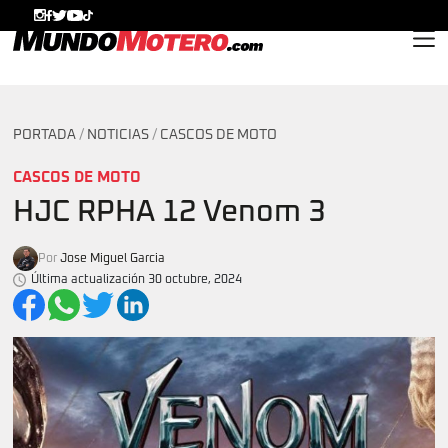
MundoMotero.com
PORTADA
/
NOTICIAS
/
CASCOS DE MOTO
CASCOS DE MOTO
HJC RPHA 12 Venom 3
Por
Jose Miguel Garcia
Última actualización 30 octubre, 2024