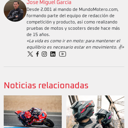
Jose Miguel Garcia
Desde 2.001 al mando de MundoMotero.com,
formando parte del equipo de redacción de
competición y producto, así como realizando
pruebas de motos y scooters desde hace más
de 15 años.
«La vida es como ir en moto: para mantener el
equilibrio es necesario estar en movimiento. ✌️»
Noticias relacionadas