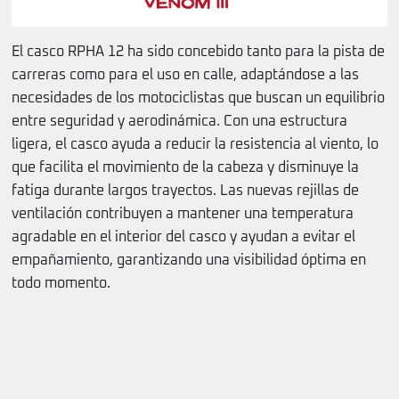
El casco RPHA 12 ha sido concebido tanto para la pista de
carreras como para el uso en calle, adaptándose a las
necesidades de los motociclistas que buscan un equilibrio
entre seguridad y aerodinámica. Con una estructura
ligera, el casco ayuda a reducir la resistencia al viento, lo
que facilita el movimiento de la cabeza y disminuye la
fatiga durante largos trayectos. Las nuevas rejillas de
ventilación contribuyen a mantener una temperatura
agradable en el interior del casco y ayudan a evitar el
empañamiento, garantizando una visibilidad óptima en
todo momento.