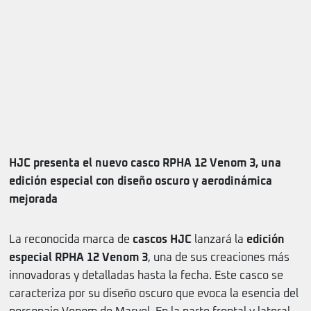
HJC presenta el nuevo casco RPHA 12 Venom 3, una
edición especial con diseño oscuro y aerodinámica
mejorada
La reconocida marca de
cascos HJC
lanzará la
edición
especial RPHA 12 Venom 3
, una de sus creaciones más
innovadoras y detalladas hasta la fecha. Este casco se
caracteriza por su diseño oscuro que evoca la esencia del