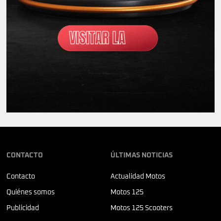
CONTACTO
ÚLTIMAS NOTICIAS
Contacto
Actualidad Motos
Quiénes somos
Motos 125
Publicidad
Motos 125 Scooters