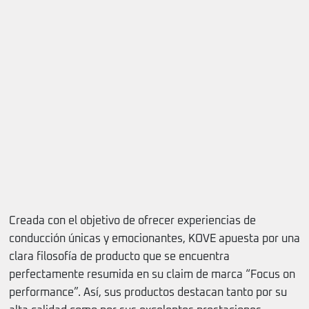
Creada con el objetivo de ofrecer experiencias de
conducción únicas y emocionantes, KOVE apuesta por una
clara filosofía de producto que se encuentra
perfectamente resumida en su claim de marca “Focus on
performance”. Así, sus productos destacan tanto por su