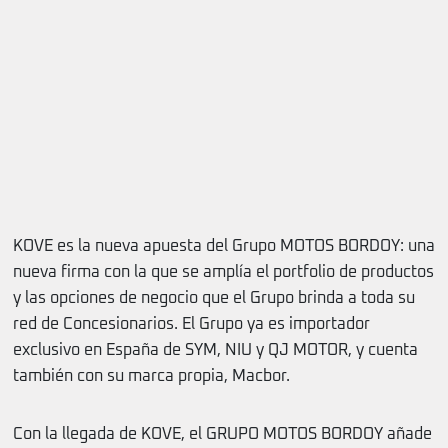
KOVE es la nueva apuesta del Grupo MOTOS BORDOY: una
nueva firma con la que se amplía el portfolio de productos
y las opciones de negocio que el Grupo brinda a toda su
red de Concesionarios. El Grupo ya es importador
exclusivo en España de SYM, NIU y QJ MOTOR, y cuenta
también con su marca propia, Macbor.
Con la llegada de KOVE, el GRUPO MOTOS BORDOY añade