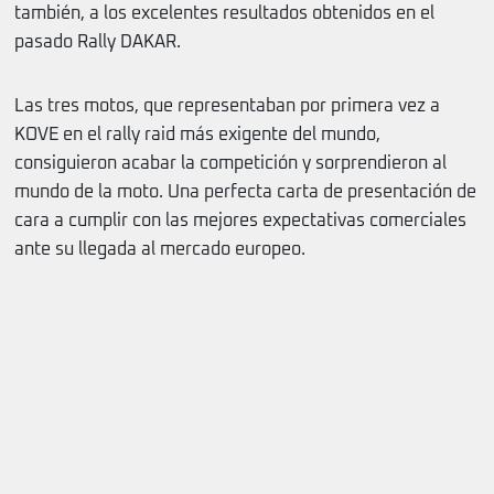
también, a los excelentes resultados obtenidos en el
pasado Rally DAKAR.
Las tres motos, que representaban por primera vez a
KOVE en el rally raid más exigente del mundo,
consiguieron acabar la competición y sorprendieron al
mundo de la moto. Una perfecta carta de presentación de
cara a cumplir con las mejores expectativas comerciales
ante su llegada al mercado europeo.