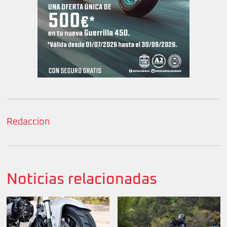
Redaccion
Noticias relacionadas