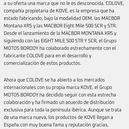
a su oferta una marca que no le es desconocida. COLOVE,
compañía propietaria de KOVE, es la empresa que ha
estado fabricando, bajo la modalidad OEM, las MACBOR
Montana XR5 y las MACBOR Eight Mile 500 SCR y STR.
Desde el lanzamiento de la MACBOR MONTANA XR5 y
siguiendo con las EIGHT MILE 500 STR Y SCR, el Grupo
MOTOS BORDOY ha colaborado estrechamente con el
fabricante COLOVE para en el desarrollo y
comercialización de estos productos.
Ahora que COLOVE se ha abierto a los mercados
internacionales con su propia marca KOVE, el Grupo
MOTOS BORDOY ha decidido seguir con esta estrecha
colaboración y ha firmado un acuerdo de distribución
exclusiva para toda la península ibérica. Aunque se trata
de una marca nueva, los productos de KOVE llegan a
España con muy buena fama y reputación gracias,