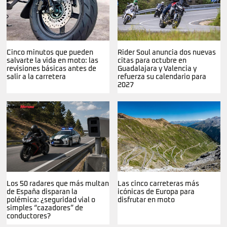
Cinco minutos que pueden
Rider Soul anuncia dos nuevas
salvarte la vida en moto: las
citas para octubre en
revisiones básicas antes de
Guadalajara y Valencia y
salir a la carretera
refuerza su calendario para
2027
Los 50 radares que más multan
Las cinco carreteras más
de España disparan la
icónicas de Europa para
polémica: ¿seguridad vial o
disfrutar en moto
simples “cazadores” de
conductores?