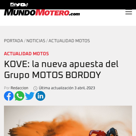
MundoMotero.com
PORTADA
/
NOTICIAS
/
ACTUALIDAD MOTOS
ACTUALIDAD MOTOS
KOVE: la nueva apuesta del
Grupo MOTOS BORDOY
Por
Redaccion
Última actualización 3 abril, 2023