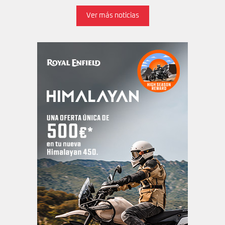
Ver más noticias