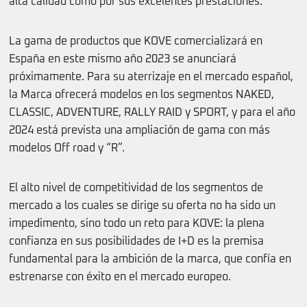
alta calidad como por sus excelentes prestaciones.
La gama de productos que KOVE comercializará en
España en este mismo año 2023 se anunciará
próximamente. Para su aterrizaje en el mercado español,
la Marca ofrecerá modelos en los segmentos NAKED,
CLASSIC, ADVENTURE, RALLY RAID y SPORT, y para el año
2024 está prevista una ampliación de gama con más
modelos Off road y “R”.
El alto nivel de competitividad de los segmentos de
mercado a los cuales se dirige su oferta no ha sido un
impedimento, sino todo un reto para KOVE: la plena
confianza en sus posibilidades de I+D es la premisa
fundamental para la ambición de la marca, que confía en
estrenarse con éxito en el mercado europeo.