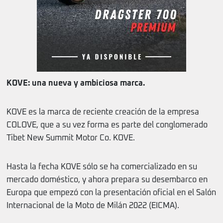
KOVE: una nueva y ambiciosa marca.
KOVE es la marca de reciente creación de la empresa
COLOVE, que a su vez forma es parte del conglomerado
Tibet New Summit Motor Co. KOVE.
Hasta la fecha KOVE sólo se ha comercializado en su
mercado doméstico, y ahora prepara su desembarco en
Europa que empezó con la presentación oficial en el Salón
Internacional de la Moto de Milán 2022 (EICMA).